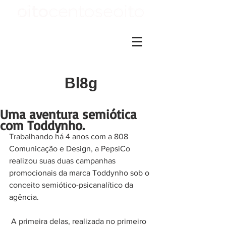
Bl8g
Uma aventura semiótica
com Toddynho.
Trabalhando há 4 anos com a 808 
Comunicação e Design, a PepsiCo 
realizou suas duas campanhas 
promocionais da marca Toddynho sob o 
conceito semiótico-psicanalítico da 
agência.
 A primeira delas, realizada no primeiro 