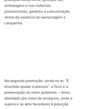
embalagem e nos materiais 
promocionais, garantiu a comunicação 
direta da essência do personagem e 
campanha.
Na segunda promoção, ainda no ar: “É 
divertido ajudar o planeta”, o foco é a 
preservação do meio ambiente – tema 
abordado por meio de sinsignos, onde a 
sujeira e os atos favoráveis à poluição 