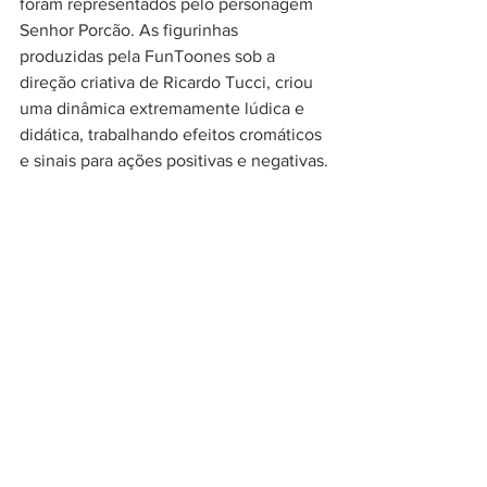
foram representados pelo personagem 
Senhor Porcão. As figurinhas 
produzidas pela FunToones sob a 
direção criativa de Ricardo Tucci, criou 
uma dinâmica extremamente lúdica e 
didática, trabalhando efeitos cromáticos 
e sinais para ações positivas e negativas.