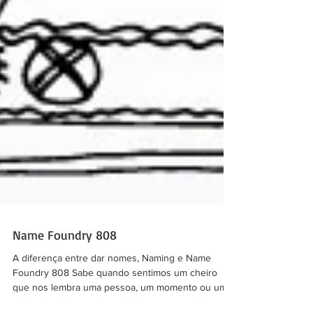
Name Foundry 808
A diferença entre dar nomes, Naming e Name
Foundry 808 Sabe quando sentimos um cheiro
que nos lembra uma pessoa, um momento ou um