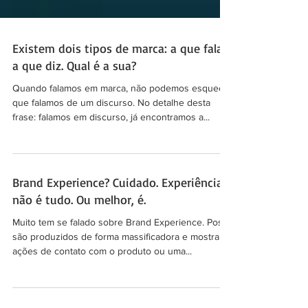
Existem dois tipos de marca: a que fala e
a que diz. Qual é a sua?
Quando falamos em marca, não podemos esquecer
que falamos de um discurso. No detalhe desta
frase: falamos em discurso, já encontramos a...
Brand Experience? Cuidado. Experiência
não é tudo. Ou melhor, é.
Muito tem se falado sobre Brand Experience. Posts
são produzidos de forma massificadora e mostram
ações de contato com o produto ou uma...