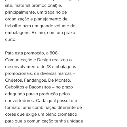
site, material promocional) e, 
principalmente, um trabalho de 
organização e planejamento de 
trabalho para um grande volume de 
embalagens. É claro, com um prazo 
curto.
Para esta promoção, a 808 
Comunicação e Design realizou o 
desenvolvimento de 18 embalagens 
promocionais, de diversas marcas – 
Cheetos, Fandangos, De Montão, 
Cebolitos e Baconzitos – no prazo 
adequado para a produção pelos 
convertedores. Cada qual possui um 
formato, uma combinação diferente de 
cores que exige um plano cromático 
para que a comunicação tenha unidade 