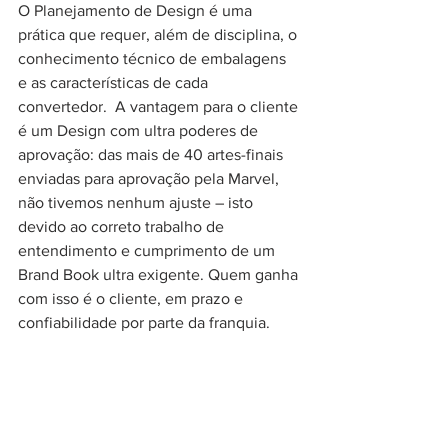
O Planejamento de Design é uma 
prática que requer, além de disciplina, o 
conhecimento técnico de embalagens 
e as características de cada 
convertedor.  A vantagem para o cliente 
é um Design com ultra poderes de 
aprovação: das mais de 40 artes-finais 
enviadas para aprovação pela Marvel, 
não tivemos nenhum ajuste – isto 
devido ao correto trabalho de 
entendimento e cumprimento de um 
Brand Book ultra exigente. Quem ganha 
com isso é o cliente, em prazo e 
confiabilidade por parte da franquia.