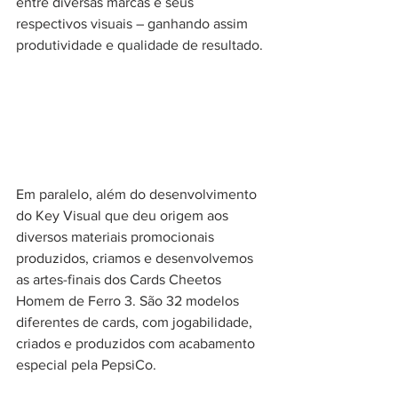
entre diversas marcas e seus 
respectivos visuais – ganhando assim 
produtividade e qualidade de resultado.
Em paralelo, além do desenvolvimento 
do Key Visual que deu origem aos 
diversos materiais promocionais 
produzidos, criamos e desenvolvemos 
as artes-finais dos Cards Cheetos 
Homem de Ferro 3. São 32 modelos 
diferentes de cards, com jogabilidade, 
criados e produzidos com acabamento 
especial pela PepsiCo.