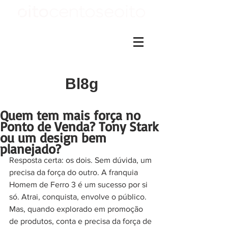
Bl8g
Quem tem mais força no
Ponto de Venda? Tony Stark
ou um design bem
planejado?
Resposta certa: os dois. Sem dúvida, um 
precisa da força do outro. A franquia 
Homem de Ferro 3 é um sucesso por si 
só. Atrai, conquista, envolve o público. 
Mas, quando explorado em promoção 
de produtos, conta e precisa da força de 