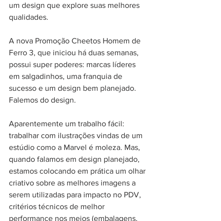
um design que explore suas melhores 
qualidades.
A nova Promoção Cheetos Homem de 
Ferro 3, que iniciou há duas semanas, 
possui super poderes: marcas líderes 
em salgadinhos, uma franquia de 
sucesso e um design bem planejado. 
Falemos do design.
Aparentemente um trabalho fácil: 
trabalhar com ilustrações vindas de um 
estúdio como a Marvel é moleza. Mas, 
quando falamos em design planejado, 
estamos colocando em prática um olhar 
criativo sobre as melhores imagens a 
serem utilizadas para impacto no PDV, 
critérios técnicos de melhor 
performance nos meios (embalagens, 